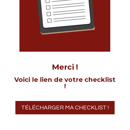
Merci !
Voici le lien de votre checklist
!
TÉLÉCHARGER MA CHECKLIST !