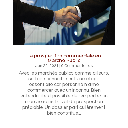
La prospection commerciale en
Marché Public
Jan 22, 2021
| 0 Commentaires
Avec les marchés publics comme ailleurs,
se faire connaître est une étape
essentielle car personne n’aime
commercer avec un inconnu. Bien
entendu, il est possible de remporter un
marché sans travail de prospection
préalable. Un dossier particulièrement
bien constitué...