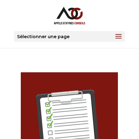
Sélectionner une page