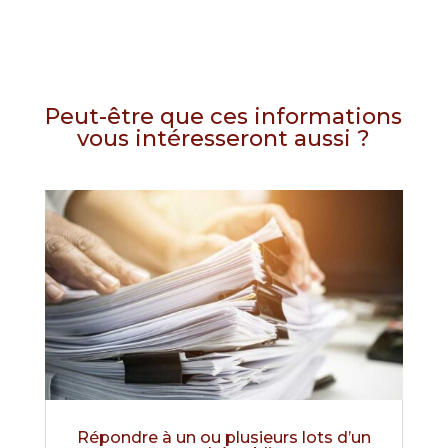
Peut-être que ces informations
vous intéresseront aussi ?
Répondre à un ou plusieurs lots d’un