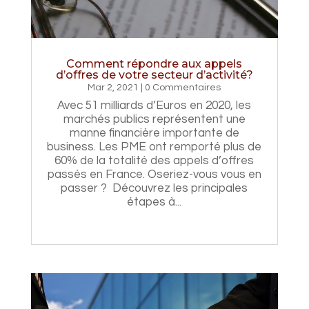
Comment répondre aux appels
d’offres de votre secteur d’activité?
Mar 2, 2021
| 0 Commentaires
Avec 51 milliards d’Euros en 2020, les
marchés publics représentent une
manne financière importante de
business. Les PME ont remporté plus de
60% de la totalité des appels d’offres
passés en France. Oseriez-vous vous en
passer ? Découvrez les principales
étapes à...