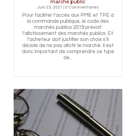
marché public
Juin 23, 2021
| 0 Commentaires
Pour faciliter l’accès aux PME et TPE à
la commande publique, le code des
marchés publics 2019 prévoit
l’allotissement des marchés publics. Et
l’acheteur doit justifier son choix s’il
décide de ne pas allotir le marché. Il est
donc important de comprendre ce type
de...