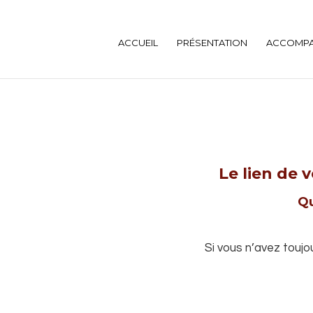
ACCUEIL
PRÉSENTATION
ACCOMP
Le lien de 
Qu
Si vous n’avez toujo