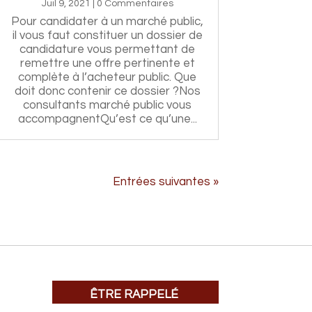
Juil 9, 2021
| 0 Commentaires
Pour candidater à un marché public,
il vous faut constituer un dossier de
candidature vous permettant de
remettre une offre pertinente et
complète à l’acheteur public. Que
doit donc contenir ce dossier ?Nos
consultants marché public vous
accompagnentQu’est ce qu’une...
Entrées suivantes »
ÊTRE RAPPELÉ