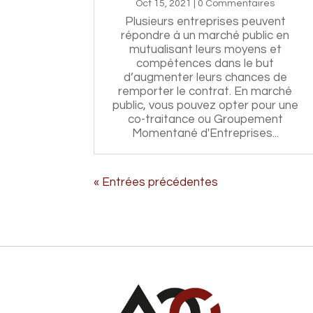
Oct 15, 2021
| 0 Commentaires
Plusieurs entreprises peuvent
répondre à un marché public en
mutualisant leurs moyens et
compétences dans le but
d’augmenter leurs chances de
remporter le contrat. En marché
public, vous pouvez opter pour une
co-traitance ou Groupement
Momentané d'Entreprises...
« Entrées précédentes