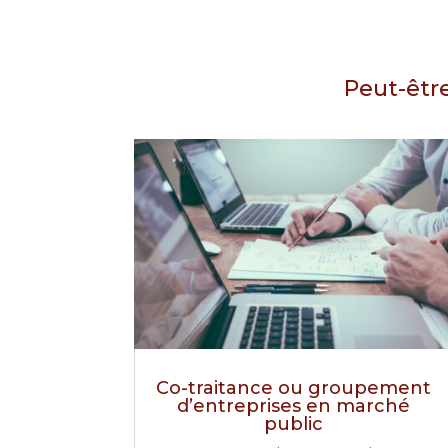
Peut-être
Co-traitance ou groupement
d’entreprises en marché
public