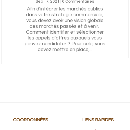
Sep 17, 2021
| 0 Commentaires
Afin d’intégrer les marchés publics
dans votre stratégie commerciale,
vous devez avoir une vision globale
des marchés passés et à venir.
Comment identifier et sélectionner
les appels d’offres auxquels vous
pouvez candidater ? Pour cela, vous
devez mettre en place,...
COORDONNÉES
LIENS RAPIDES