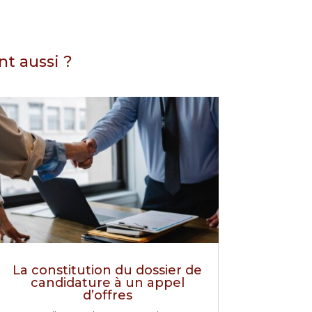
nt aussi ?
La constitution du dossier de
candidature à un appel
d’offres