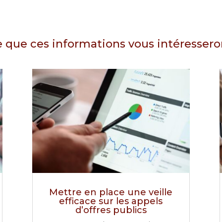
 que ces informations vous intéressero
Mettre en place une veille
efficace sur les appels
d’offres publics