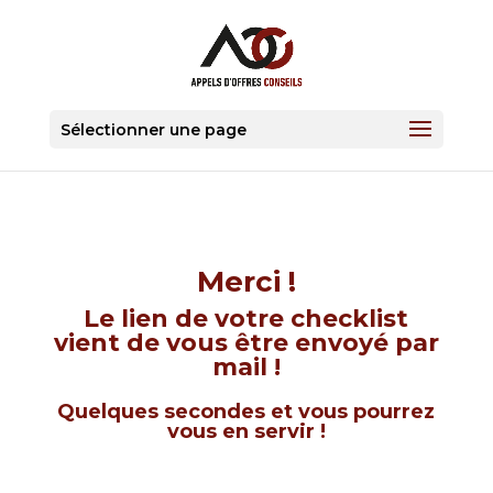
Sélectionner une page
Merci !
Le lien de votre checklist
vient de vous être envoyé par
mail !
Quelques secondes et vous pourrez
vous en servir !