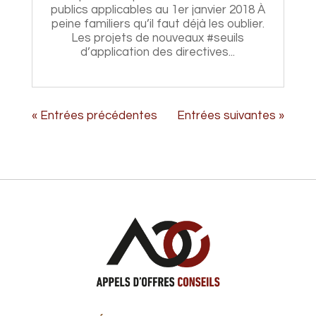
publics applicables au 1er janvier 2018 À
peine familiers qu’il faut déjà les oublier.
Les projets de nouveaux #seuils
d’application des directives...
« Entrées précédentes
Entrées suivantes »