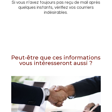
Si vous n’avez toujours pas reçu de mail après
quelques instants, vérifiez vos courriers
indésirables.
Peut-être que ces informations
vous intéresseront aussi ?