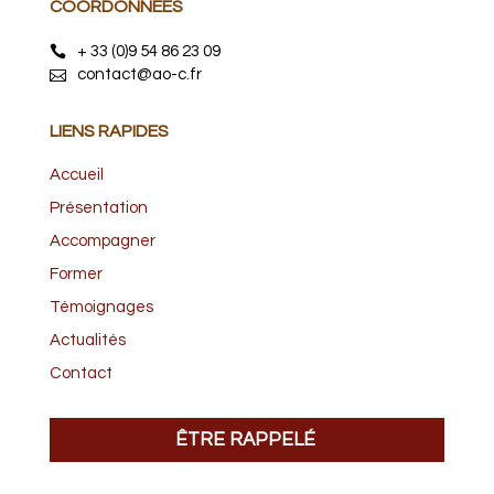
COORDONNÉES
+ 33 (0)9 54 86 23 09
contact@ao-c.fr
LIENS RAPIDES
Accueil
Présentation
Accompagner
Former
Témoignages
Actualités
Contact
ÊTRE RAPPELÉ