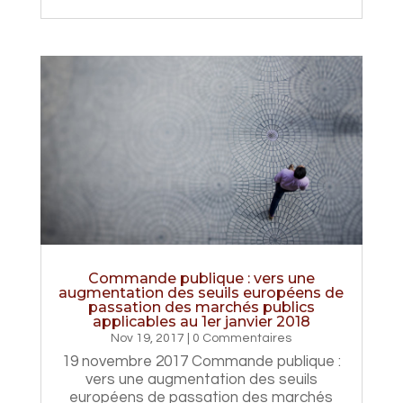
Commande publique : vers une
augmentation des seuils européens de
passation des marchés publics
applicables au 1er janvier 2018
Nov 19, 2017
| 0 Commentaires
19 novembre 2017 Commande publique :
vers une augmentation des seuils
européens de passation des marchés