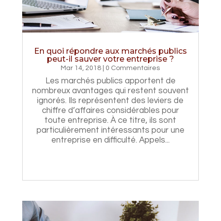
En quoi répondre aux marchés publics
peut-il sauver votre entreprise ?
Mar 14, 2018
| 0 Commentaires
Les marchés publics apportent de
nombreux avantages qui restent souvent
ignorés. Ils représentent des leviers de
chiffre d’affaires considérables pour
toute entreprise. À ce titre, ils sont
particulièrement intéressants pour une
entreprise en difficulté. Appels...