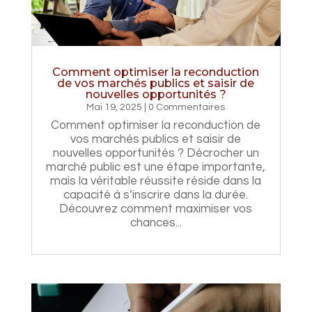
Comment optimiser la reconduction
de vos marchés publics et saisir de
nouvelles opportunités ?
Mai 19, 2025
| 0 Commentaires
Comment optimiser la reconduction de
vos marchés publics et saisir de
nouvelles opportunités ? Décrocher un
marché public est une étape importante,
mais la véritable réussite réside dans la
capacité à s’inscrire dans la durée.
Découvrez comment maximiser vos
chances...