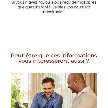
Si vous n’avez toujours pas reçu de mail après
quelques instants, vérifiez vos courriers
indésirables.
Peut-être que ces informations
vous intéresseront aussi ?