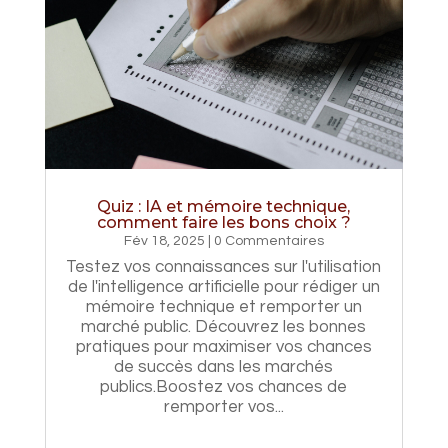
Quiz : IA et mémoire technique,
comment faire les bons choix ?
Fév 18, 2025
| 0 Commentaires
Testez vos connaissances sur l'utilisation
de l'intelligence artificielle pour rédiger un
mémoire technique et remporter un
marché public. Découvrez les bonnes
pratiques pour maximiser vos chances
de succès dans les marchés
publics.Boostez vos chances de
remporter vos...