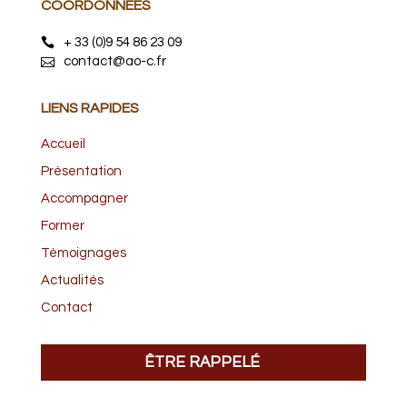
COORDONNÉES
+ 33 (0)9 54 86 23 09
contact@ao-c.fr
LIENS RAPIDES
Accueil
Présentation
Accompagner
Former
Témoignages
Actualités
Contact
ÊTRE RAPPELÉ