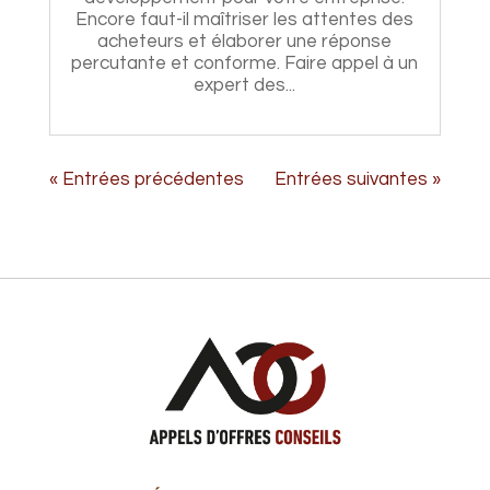
Encore faut-il maîtriser les attentes des
acheteurs et élaborer une réponse
percutante et conforme. Faire appel à un
expert des...
« Entrées précédentes
Entrées suivantes »