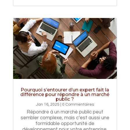
Pourquoi s’entourer d’un expert fait la
différence pour répondre à un marché
public ?
Jan 16, 2025
| 0 Commentaires
Répondre à un marché public peut
sembler complexe, mais c’est aussi une
formidable opportunité de
développement pour votre entreprise.