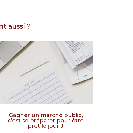
nt aussi ?
Gagner un marché public,
c’est se préparer pour être
prêt le jour J