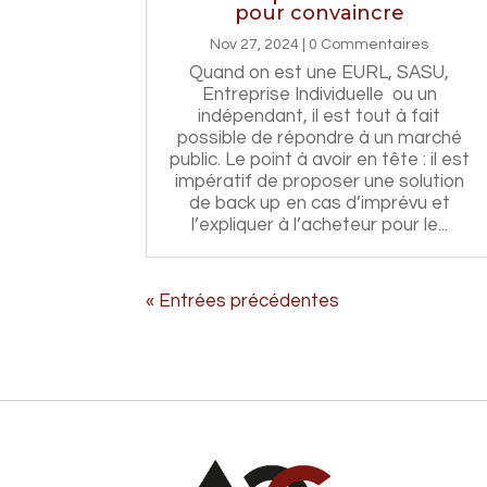
pour convaincre
Nov 27, 2024
| 0 Commentaires
Quand on est une EURL, SASU,
Entreprise Individuelle ou un
indépendant, il est tout à fait
possible de répondre à un marché
public. Le point à avoir en tête : il est
impératif de proposer une solution
de back up en cas d’imprévu et
l’expliquer à l’acheteur pour le...
« Entrées précédentes