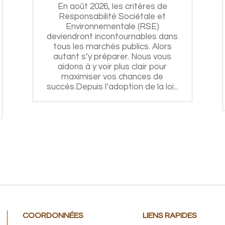
En août 2026, les critères de
Responsabilité Sociétale et
Environnementale (RSE)
deviendront incontournables dans
tous les marchés publics. Alors
autant s’y préparer. Nous vous
aidons à y voir plus clair pour
maximiser vos chances de
succès.Depuis l’adoption de la loi...
COORDONNÉES
LIENS RAPIDES