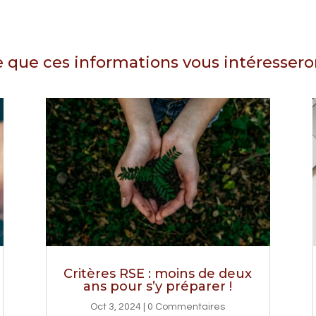
 que ces informations vous intéressero
Critères RSE : moins de deux
ans pour s’y préparer !
Oct 3, 2024
| 0 Commentaires