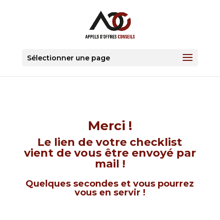
Sélectionner une page
Merci !
Le lien de votre checklist
vient de vous être envoyé par
mail !
Quelques secondes et vous pourrez
vous en servir !