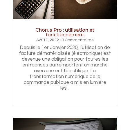
Chorus Pro : utilisation et
fonctionnement
Avr 11, 2022
| 0 Commentaires
Depuis le 1er Janvier 2020, l’utilisation de
facture dématérialisée (électronique) est
devenue une obligation pour toutes les
entreprises qui remportent un marché
avec une entité publique. La
transformation numérique de la
commande publique a mis en lumière
les...