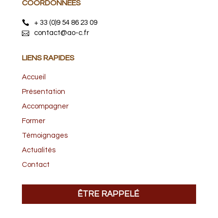
COORDONNÉES
+ 33 (0)9 54 86 23 09
contact@ao-c.fr
LIENS RAPIDES
Accueil
Présentation
Accompagner
Former
Témoignages
Actualités
Contact
ÊTRE RAPPELÉ