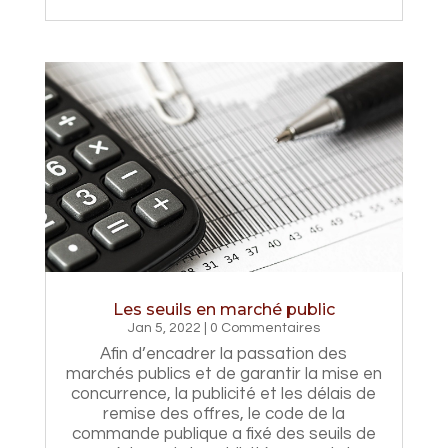
Les seuils en marché public
Jan 5, 2022
| 0 Commentaires
Afin d’encadrer la passation des
marchés publics et de garantir la mise en
concurrence, la publicité et les délais de
remise des offres, le code de la
commande publique a fixé des seuils de