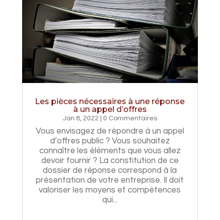
Les pièces nécessaires à une réponse
à un appel d’offres
Jan 8, 2022
| 0 Commentaires
Vous envisagez de répondre à un appel
d’offres public ? Vous souhaitez
connaître les éléments que vous allez
devoir fournir ? La constitution de ce
dossier de réponse correspond à la
présentation de votre entreprise. Il doit
valoriser les moyens et compétences
qui...