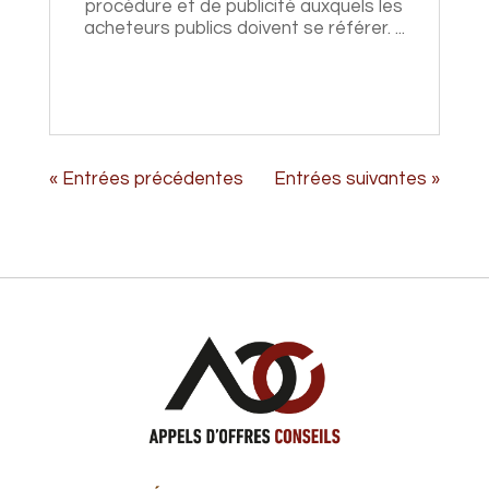
procédure et de publicité auxquels les
acheteurs publics doivent se référer. ...
« Entrées précédentes
Entrées suivantes »