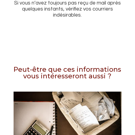
Si vous n’avez toujours pas reçu de mail après
quelques instants, vérifiez vos courriers
indésirables.
Peut-être que ces informations
vous intéresseront aussi ?