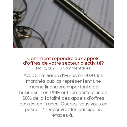
Comment répondre aux appels
d’offres de votre secteur d’activité?
Mar 2, 2021
| 0 Commentaires
Avec 51 milliards d’Euros en 2020, les
marchés publics représentent une
manne financière importante de
business. Les PME ont remporté plus de
60% de la totalité des appels d’offres
passés en France. Oseriez-vous vous en
passer ? Découvrez les principales
étapes à...