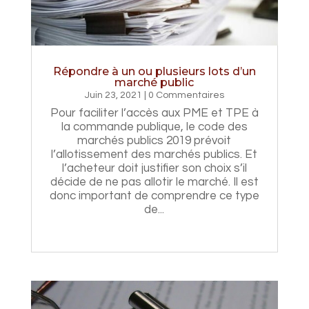
Répondre à un ou plusieurs lots d’un
marché public
Juin 23, 2021
| 0 Commentaires
Pour faciliter l’accès aux PME et TPE à
la commande publique, le code des
marchés publics 2019 prévoit
l’allotissement des marchés publics. Et
l’acheteur doit justifier son choix s’il
décide de ne pas allotir le marché. Il est
donc important de comprendre ce type
de...