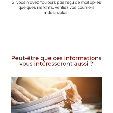
Si vous n’avez toujours pas reçu de mail après
quelques instants, vérifiez vos courriers
indésirables.
Peut-être que ces informations
vous intéresseront aussi ?