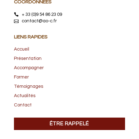
COORDONNÉES
+ 33 (0)9 54 86 23 09
contact@ao-c.fr
LIENS RAPIDES
Accueil
Présentation
Accompagner
Former
Témoignages
Actualités
Contact
ÊTRE RAPPELÉ