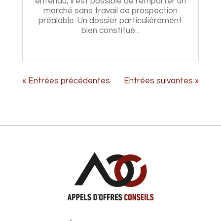
entendu, il est possible de remporter un
marché sans travail de prospection
préalable. Un dossier particulièrement
bien constitué...
« Entrées précédentes
Entrées suivantes »