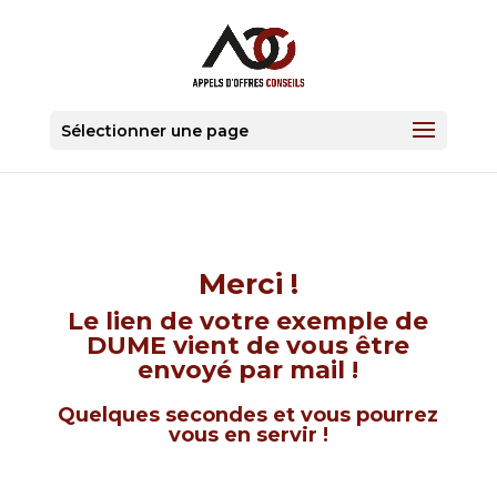
Sélectionner une page
Merci !
Le lien de votre exemple de
DUME vient de vous être
envoyé par mail !
Quelques secondes et vous pourrez
vous en servir !