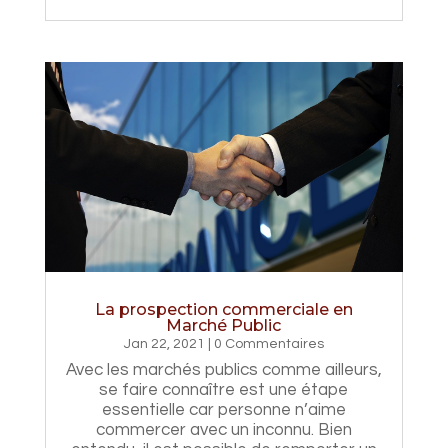
La prospection commerciale en
Marché Public
Jan 22, 2021
| 0 Commentaires
Avec les marchés publics comme ailleurs,
se faire connaître est une étape
essentielle car personne n’aime
commercer avec un inconnu. Bien