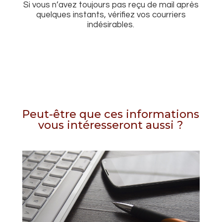
Si vous n’avez toujours pas reçu de mail après
quelques instants, vérifiez vos courriers
indésirables.
Peut-être que ces informations
vous intéresseront aussi ?