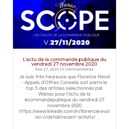
L’actu de la commande publique du
vendredi 27 novembre 2020
Nov 27, 2020
| 0 Commentaires
Je suis très heureuse que Florence Revol
- Appels d'Offres Conseils soit parmi le
top 5 des articles sélectionnés par
Wanao pour l’actu de la
#commandepublique du vendredi 27
novembre 2020
https://www.linkedin.com/in/florencerevol
-ao-c/detail/recent-activity/