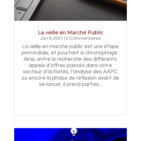
La veille en Marché Public
Jan 8, 2021
| 0 Commentaires
La veille en marché public est une étape
primordiale, et pourtant si chronophage :
Ainsi, entre la recherche des différents
appels d’offres passés dans votre
secteur d’activités, l’analyse des AAPC
ou encore la phase de réflexion avant de
se lancer, il prend parfois...