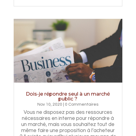
Dois-je répondre seul à un marché
public ?
Nov 10, 2020
| 0 Commentaires
Vous ne disposez pas des ressources
nécessaires en interne pour répondre à
un marché, mais vous souhaitez tout de
même faire une proposition à l’acheteur