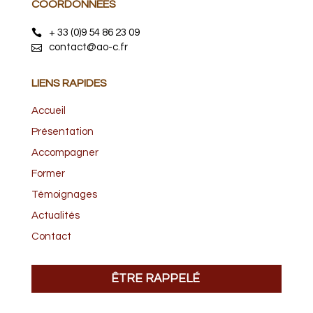
COORDONNÉES
+ 33 (0)9 54 86 23 09
contact@ao-c.fr
LIENS RAPIDES
Accueil
Présentation
Accompagner
Former
Témoignages
Actualités
Contact
ÊTRE RAPPELÉ