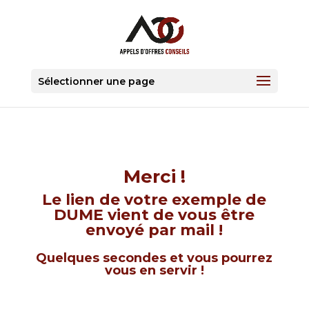
Sélectionner une page
Merci !
Le lien de votre exemple de
DUME vient de vous être
envoyé par mail !
Quelques secondes et vous pourrez
vous en servir !