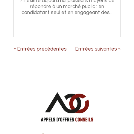
? Il existe aujourd’hui plusieurs moyens de
répondre à un marché public : en
candidatant seul et en engageant des...
« Entrées précédentes
Entrées suivantes »