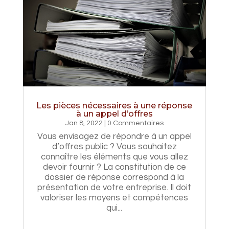
Les pièces nécessaires à une réponse
à un appel d’offres
Jan 8, 2022
| 0 Commentaires
Vous envisagez de répondre à un appel
d’offres public ? Vous souhaitez
connaître les éléments que vous allez
devoir fournir ? La constitution de ce
dossier de réponse correspond à la
présentation de votre entreprise. Il doit
valoriser les moyens et compétences
qui...