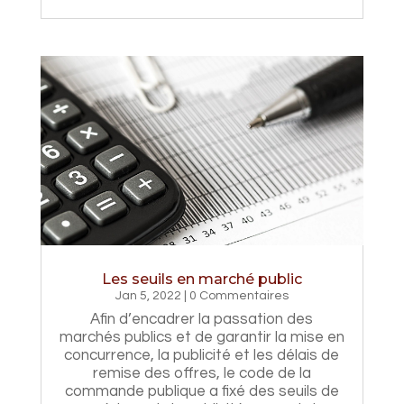
Les seuils en marché public
Jan 5, 2022
| 0 Commentaires
Afin d’encadrer la passation des
marchés publics et de garantir la mise en
concurrence, la publicité et les délais de
remise des offres, le code de la
commande publique a fixé des seuils de