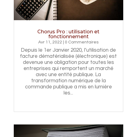
Chorus Pro : utilisation et
fonctionnement
Avr 11, 2022
| 0 Commentaires
Depuis le 1er Janvier 2020, l’utilisation de
facture dématérialisée (électronique) est
devenue une obligation pour toutes les
entreprises qui remportent un marché
avec une entité publique. La
transformation numérique de la
commande publique a mis en lumière
les...