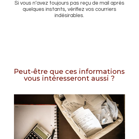
Si vous n’avez toujours pas reçu de mail après
quelques instants, vérifiez vos courriers
indésirables.
Peut-être que ces informations
vous intéresseront aussi ?