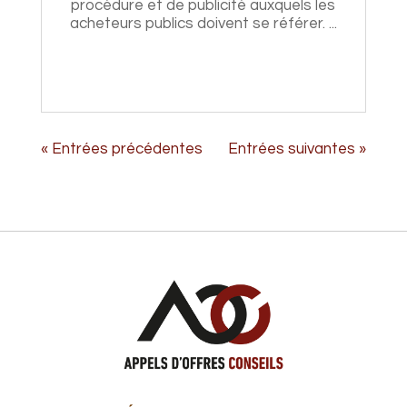
procédure et de publicité auxquels les
acheteurs publics doivent se référer. ...
« Entrées précédentes
Entrées suivantes »