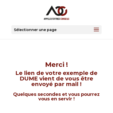
Sélectionner une page
Merci !
Le lien de votre exemple de
DUME vient de vous être
envoyé par mail !
Quelques secondes et vous pourrez
vous en servir !