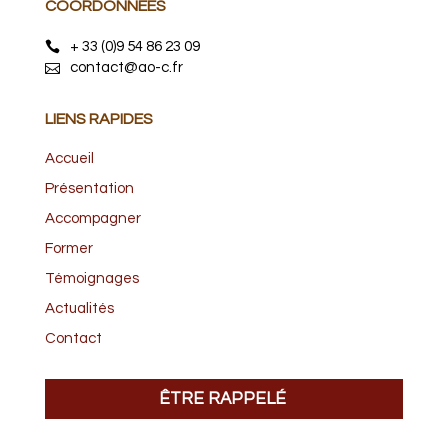
COORDONNÉES
+ 33 (0)9 54 86 23 09
contact@ao-c.fr
LIENS RAPIDES
Accueil
Présentation
Accompagner
Former
Témoignages
Actualités
Contact
ÊTRE RAPPELÉ