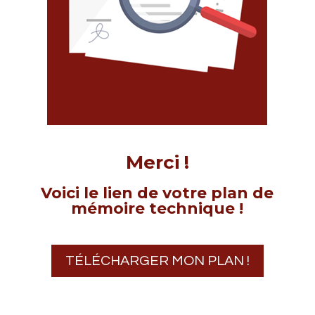
Merci !
Voici le lien de votre plan de
mémoire technique !
TÉLÉCHARGER MON PLAN !