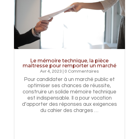
Le mémoire technique, la pièce
maîtresse pour remporter un marché
Avr 4, 2023
| 0 Commentaires
Pour candidater à un marché public et
optimiser ses chances de réussite,
construire un solide mémoire technique
est indispensable. Il a pour vocation
d’apporter des réponses aux exigences
du cahier des charges …