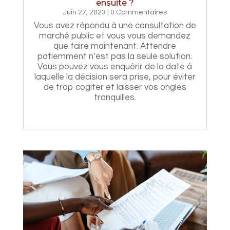
ensuite ?
Juin 27, 2023
| 0 Commentaires
Vous avez répondu à une consultation de
marché public et vous vous demandez
que faire maintenant. Attendre
patiemment n’est pas la seule solution.
Vous pouvez vous enquérir de la date à
laquelle la décision sera prise, pour éviter
de trop cogiter et laisser vos ongles
tranquilles.