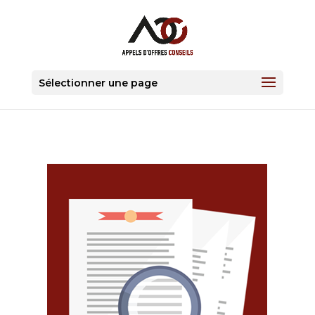
Sélectionner une page