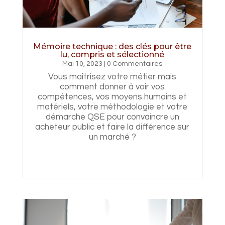
Mémoire technique : des clés pour être
lu, compris et sélectionné
Mai 10, 2023
| 0 Commentaires
Vous maîtrisez votre métier mais
comment donner à voir vos
compétences, vos moyens humains et
matériels, votre méthodologie et votre
démarche QSE pour convaincre un
acheteur public et faire la différence sur
un marché ?