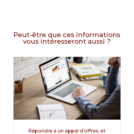
Peut-être que ces informations
vous intéresseront aussi ?
Répondre à un appel d’offres, et