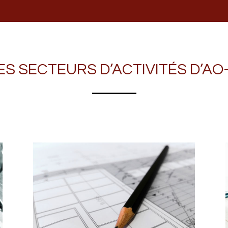
ES SECTEURS D’ACTIVITÉS D’AO