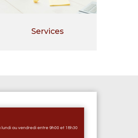
Services
u lundi au vendredi entre 9h00 et 18h30