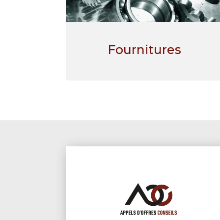
Fournitures