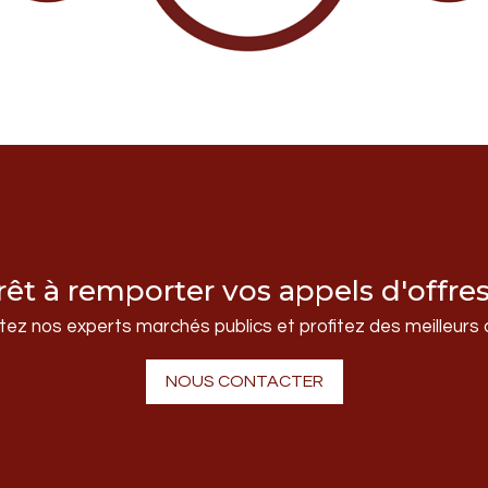
rêt à remporter vos appels d'offres
ez nos experts marchés publics et profitez des meilleurs 
NOUS CONTACTER