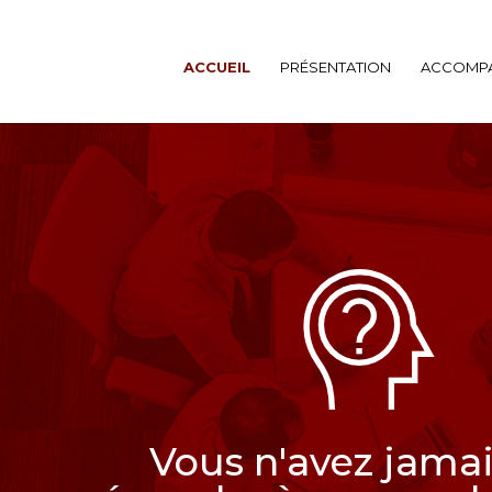
ACCUEIL
PRÉSENTATION
ACCOMP
Vous n'avez jamai