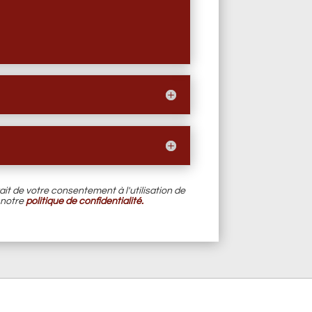
it de votre consentement à l'utilisation de
 notre
politique de confidentialité.