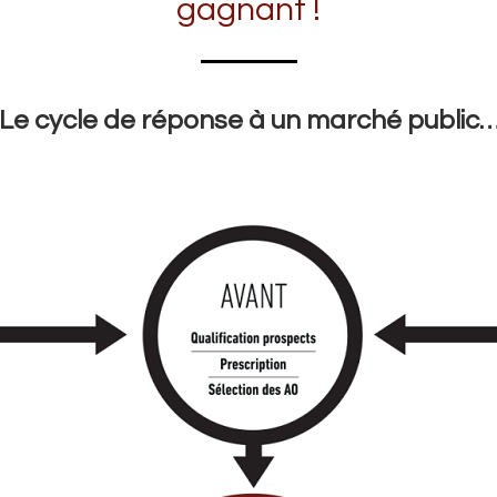
gagnant !
Le cycle de réponse à un marché public