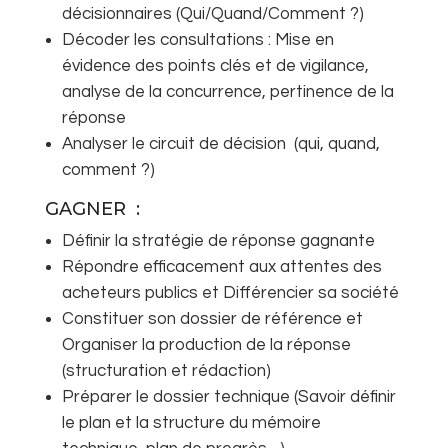
décisionnaires (Qui/Quand/Comment ?)
Décoder les consultations : Mise en
évidence des points clés et de vigilance,
analyse de la concurrence, pertinence de la
réponse
Analyser le circuit de décision (qui, quand,
comment ?)
GAGNER :
Définir la stratégie de réponse gagnante
Répondre efficacement aux attentes des
acheteurs publics et Différencier sa société
Constituer son dossier de référence et
Organiser la production de la réponse
(structuration et rédaction)
Préparer le dossier technique (Savoir définir
le plan et la structure du mémoire