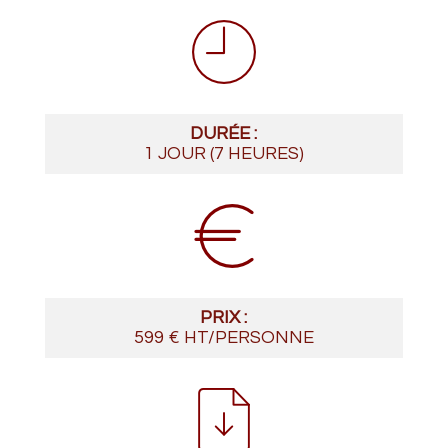
DURÉE :
1 JOUR (7 HEURES)
PRIX :
599 € HT/PERSONNE