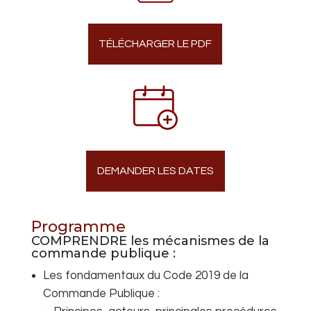
TÉLÉCHARGER LE PDF
DEMANDER LES DATES
Programme
COMPRENDRE les mécanismes de la
commande publique :
Les fondamentaux du Code 2019 de la
Commande Publique :