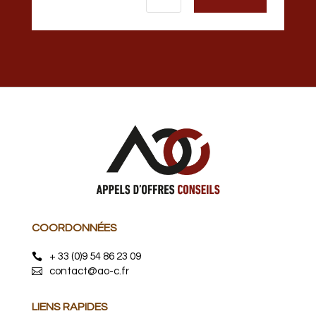
COORDONNÉES
+ 33 (0)9 54 86 23 09
contact@ao-c.fr
LIENS RAPIDES