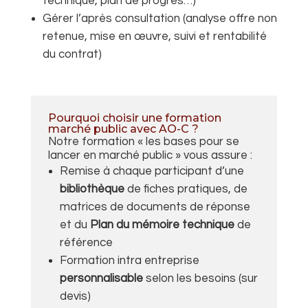
technique, plan de progrès…)
Gérer l’après consultation (analyse offre non
retenue, mise en œuvre, suivi et rentabilité
du contrat)
Pourquoi choisir une formation
marché public avec AO-C ?
Notre formation « les bases pour se
lancer en marché public » vous assure :
Remise à chaque participant d’une
bibliothèque
de fiches pratiques, de
matrices de documents de réponse
et du
Plan du mémoire technique
de
référence
Formation intra entreprise
personnalisable
selon les besoins (sur
devis)