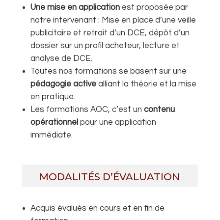
Une mise en application
est proposée par
notre intervenant : Mise en place d’une veille
publicitaire et retrait d’un DCE, dépôt d’un
dossier sur un profil acheteur,
lecture et
analyse de DCE
.
Toutes nos formations se basent sur une
pédagogie active
alliant la théorie et la mise
en pratique.
Les formations AOC, c’est un
contenu
opérationnel
pour une application
immédiate.
MODALITÉS D’ÉVALUATION
Acquis évalués en cours et en fin de