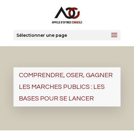
Sélectionner une page
COMPRENDRE, OSER, GAGNER
LES MARCHES PUBLICS : LES
BASES POUR SE LANCER