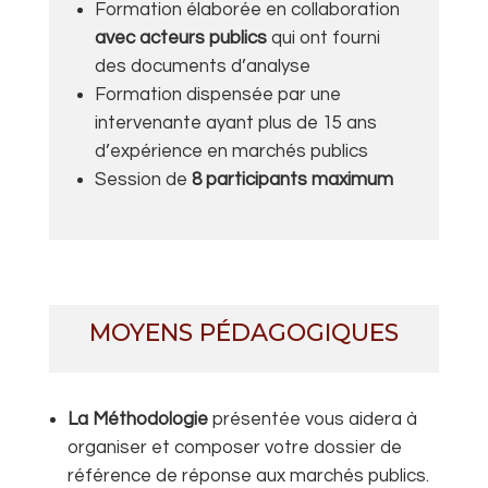
Formation élaborée en collaboration
avec acteurs publics
qui ont fourni
des documents d’analyse
Formation dispensée par une
intervenante ayant plus de 15 ans
d’expérience en marchés publics
Session de
8 participants maximum
MOYENS PÉDAGOGIQUES
La Méthodologie
présentée
vous aidera à
organiser et composer votre dossier de
référence de réponse aux marchés publics.