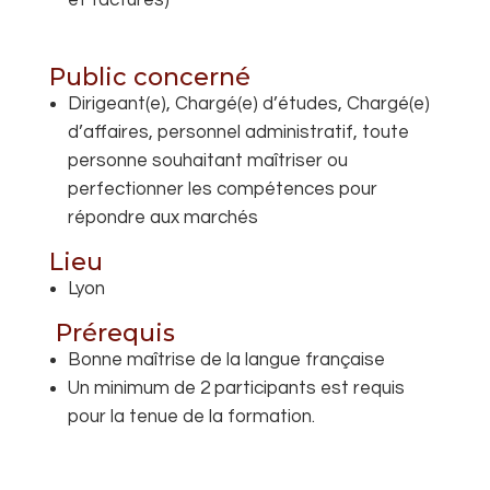
et factures)
Public concerné
Dirigeant(e), Chargé(e) d’études, Chargé(e)
d’affaires, personnel administratif, toute
personne souhaitant maîtriser ou
perfectionner les compétences pour
répondre aux marchés
Lieu
Lyon
Prérequis
Bonne maîtrise de la langue française
Un minimum de 2 participants est requis
pour la tenue de la formation.