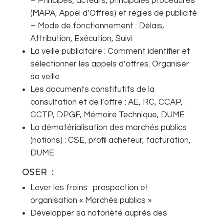
– Principes, acteurs, principales procédures
(MAPA, Appel d’Offres) et règles de publicité
– Mode de fonctionnement : Délais,
Attribution, Exécution, Suivi
La veille publicitaire : Comment identifier et
sélectionner les appels d’offres. Organiser
sa veille
Les documents constitutifs de la
consultation et de l’offre : AE, RC, CCAP,
CCTP, DPGF, Mémoire Technique, DUME
La dématérialisation des marchés publics
(notions) : CSE, profil acheteur, facturation,
DUME
OSER :
Lever les freins : prospection et
organisation « Marchés publics »
Développer sa notoriété auprès des