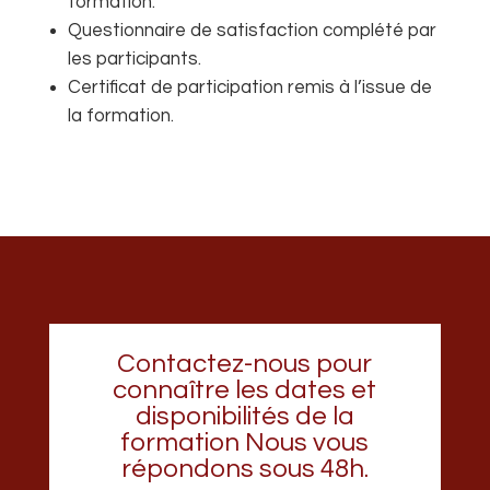
formation.
Questionnaire de satisfaction complété par
les participants.
Certificat de participation remis à l’issue de
la formation.
Contactez-nous pour
connaître les dates et
disponibilités de la
formation Nous vous
répondons sous 48h.