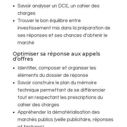
Savoir analyser un DCE, un cahier des
charges
Trouver le bon équilibre entre
investissement mis dans la préparation de
ses réponses et ses chances d’obtenir le
marché
Optimiser sa réponse aux appels
d’offres
Identifier, composer et organiser les
éléments du dossier de réponse
Savoir construire le plan du mémoire
technique permettant de se différencier
tout en respectant les prescriptions du
cahier des charges
Appréhender la dématérialisation des
marchés publics (veille publicitaire, réponses