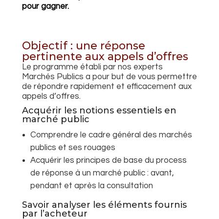
pour gagner.
Objectif : une réponse
pertinente aux appels d’offres
Le programme établi par nos experts
Marchés Publics a pour but de vous permettre
de répondre rapidement et efficacement aux
appels d’offres.
Acquérir les notions essentiels en
marché public
Comprendre le cadre général des marchés
publics et ses rouages
Acquérir les principes de base du process
de réponse à un marché public : avant,
pendant et après la consultation
Savoir analyser les éléments fournis
par l’acheteur