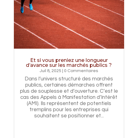
Et si vous preniez une longueur
d’avance sur les marchés publics ?
Juil 8, 2025
| 0 Commentaires
Dans l’univers structuré des marchés
publics, certaines démarches offrent
plus de souplesse et d’ouverture. C’est le
cas des Appels à Manifestation d’Intérêt
(AMI). Ils représentent de potentiels
tremplins pour les entreprises qui
souhaitent se positionner et...