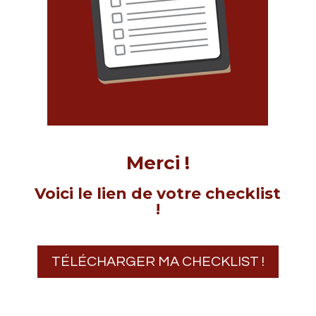
Merci !
Voici le lien de votre checklist
!
TÉLÉCHARGER MA CHECKLIST !