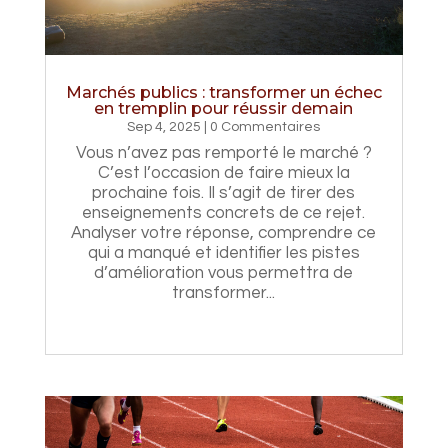
Marchés publics : transformer un échec
en tremplin pour réussir demain
Sep 4, 2025
| 0 Commentaires
Vous n’avez pas remporté le marché ?
C’est l’occasion de faire mieux la
prochaine fois. Il s’agit de tirer des
enseignements concrets de ce rejet.
Analyser votre réponse, comprendre ce
qui a manqué et identifier les pistes
d’amélioration vous permettra de
transformer...