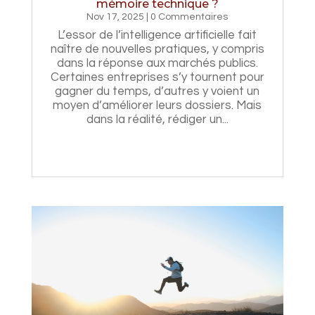
mémoire technique ?
Nov 17, 2025
| 0 Commentaires
L’essor de l’intelligence artificielle fait
naître de nouvelles pratiques, y compris
dans la réponse aux marchés publics.
Certaines entreprises s’y tournent pour
gagner du temps, d’autres y voient un
moyen d’améliorer leurs dossiers. Mais
dans la réalité, rédiger un...