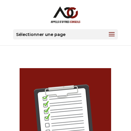
Sélectionner une page