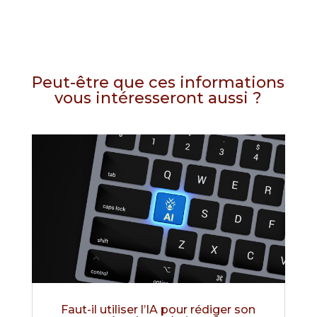
Peut-être que ces informations
vous intéresseront aussi ?
Faut-il utiliser l’IA pour rédiger son