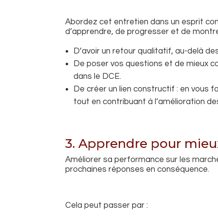
Abordez cet entretien dans un esprit const
d’apprendre, de progresser et de montre
D’avoir un retour qualitatif, au-delà de
De poser vos questions et de mieux co
dans le DCE.
De créer un lien constructif : en vous 
tout en contribuant à l’amélioration des
3. Apprendre pour mie
Améliorer sa performance sur les marchés
prochaines réponses en conséquence.
Cela peut passer par :