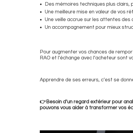
Des mémoires techniques plus clairs, p
Une meilleure mise en valeur de vos r
Une veille accrue sur les attentes des
Un accompagnement pour mieux struct
Pour augmenter vos chances de remporter 
RAO et l’échange avec l’acheteur sont vos
Apprendre de ses erreurs, c’est se donn
👉Besoin d’un regard extérieur pour ana
pouvons vous aider à transformer vos éch