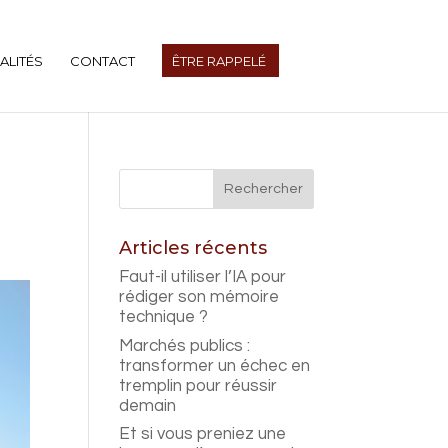
ALITÉS
CONTACT
ÊTRE RAPPELÉ
Articles récents
Faut-il utiliser l’IA pour
rédiger son mémoire
technique ?
Marchés publics :
transformer un échec en
tremplin pour réussir
demain
Et si vous preniez une