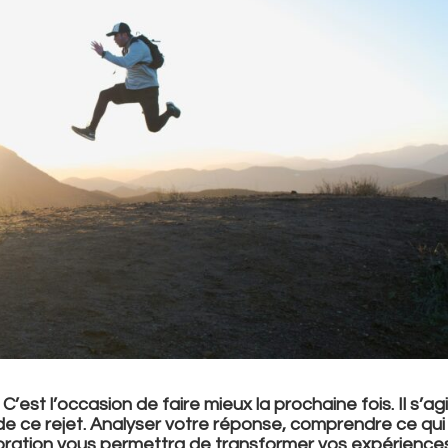
est l’occasion de faire mieux la prochaine fois. Il s’agi
e ce rejet. Analyser votre réponse, comprendre ce qui
lioration vous permettra de transformer vos expérience