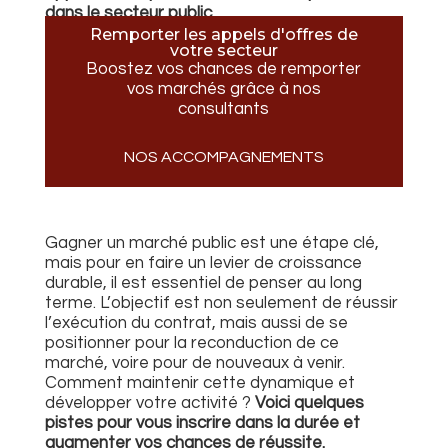
dans le secteur public.
Remporter les appels d'offres de
votre secteur
Boostez vos chances de remporter
vos marchés grâce à nos
consultants
NOS ACCOMPAGNEMENTS
Gagner un marché public est une étape clé,
mais pour en faire un levier de croissance
durable, il est essentiel de penser au long
terme. L’objectif est non seulement de réussir
l’exécution du contrat, mais aussi de se
positionner pour la reconduction de ce
marché, voire pour de nouveaux à venir.
Comment maintenir cette dynamique et
développer votre activité ?
Voici quelques
pistes pour vous inscrire dans la durée et
augmenter vos chances de réussite.