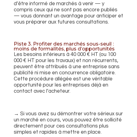
d’être informé de marchés à venir — y
compris ceux qui ne sont pas encore publiés
— vous donnant un avantage pour anticiper et
vous préparer aux futures consultations.
Piste 3. Profiter des marchés sous-seuil :
moins de formalités, plus d’opportunités
Les besoins inférieurs à 40 000 € HT (ou 100
000 € HT pour les travaux) et non récurrents,
peuvent être attribués à une entreprise sans
publicité ni mise en concurrence obligatoire.
Cette procédure allégée est une véritable
opportunité pour les entreprises déjà en
contact avec l’acheteur.
→ Si vous avez su démontrer votre sérieux sur
un marché en cours, vous pouvez être sollicité
directement pour ces consultations plus
simples et rapides à mettre en place.