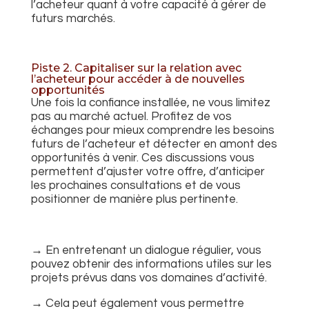
l’acheteur quant à votre capacité à gérer de
futurs marchés.
Piste 2. Capitaliser sur la relation avec
l’acheteur pour accéder à de nouvelles
opportunités
Une fois la confiance installée, ne vous limitez
pas au marché actuel. Profitez de vos
échanges pour mieux comprendre les besoins
futurs de l’acheteur et détecter en amont des
opportunités à venir. Ces discussions vous
permettent d’ajuster votre offre, d’anticiper
les prochaines consultations et de vous
positionner de manière plus pertinente.
→ En entretenant un dialogue régulier, vous
pouvez obtenir des informations utiles sur les
projets prévus dans vos domaines d’activité.
→ Cela peut également vous permettre