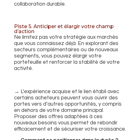
collaboration durable.
Piste 5. Anticiper et élargir votre champ
d’action
Ne limitez pas votre stratégie aux marchés
que vous connaissez déjà. En explorant des
secteurs complémentaires ou de nouveaux
segments, vous pouvez élargir votre
portefeuille et renforcer la stabilité de votre
activité.
→ L’expérience acquise et le lien établi avec
certains acheteurs peuvent vous ouvrir des
portes vers d’autres opportunités, y compris
en dehors de votre domaine principal.
Proposer des offres adaptées à ces
nouveaux besoins vous permet de rebondir
efficacement et de sécuriser votre croissance.