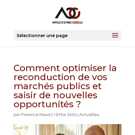
Sélectionner une page
Comment optimiser la
reconduction de vos
marchés publics et
saisir de nouvelles
opportunités ?
par
Florence Revol
|
19 Mai 2025
|
Actualités