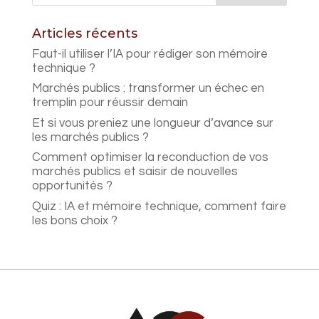
Articles récents
Faut-il utiliser l’IA pour rédiger son mémoire
technique ?
Marchés publics : transformer un échec en
tremplin pour réussir demain
Et si vous preniez une longueur d’avance sur
les marchés publics ?
Comment optimiser la reconduction de vos
marchés publics et saisir de nouvelles
opportunités ?
Quiz : IA et mémoire technique, comment faire
les bons choix ?