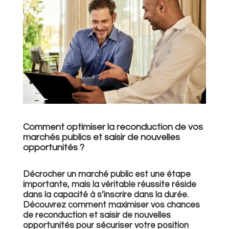
Comment optimiser la reconduction de vos
marchés publics et saisir de nouvelles
opportunités ?
Décrocher un marché public est une étape
importante, mais la véritable réussite réside
dans la capacité à s’inscrire dans la durée.
Découvrez comment maximiser vos chances
de reconduction et saisir de nouvelles
opportunités pour sécuriser votre position