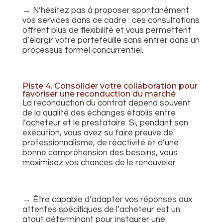
→ N’hésitez pas à proposer spontanément
vos services dans ce cadre : ces consultations
offrent plus de flexibilité et vous permettent
d’élargir votre portefeuille sans entrer dans un
processus formel concurrentiel.
Piste 4. Consolider votre collaboration pour
favoriser une reconduction du marché
La reconduction du contrat dépend souvent
de la qualité des échanges établis entre
l’acheteur et le prestataire. Si, pendant son
exécution, vous avez su faire preuve de
professionnalisme, de réactivité et d’une
bonne compréhension des besoins, vous
maximisez vos chances de le renouveler.
→ Être capable d’adapter vos réponses aux
attentes spécifiques de l’acheteur est un
atout déterminant pour instaurer une