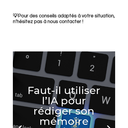
💡Pour des conseils adaptés à votre situation,
n’hésitez pas à nous contacter !
Faut-il utiliser
l’IA pour
rédiger son
mémoire