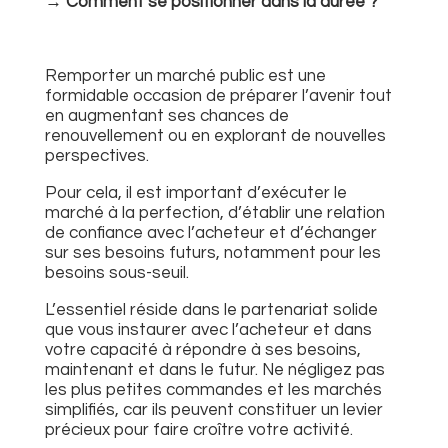
→ Comment se positionner dans la durée ?
Remporter un marché public est une
formidable occasion de préparer l’avenir tout
en augmentant ses chances de
renouvellement ou en explorant de nouvelles
perspectives.
Pour cela, il est important d’exécuter le
marché à la perfection, d’établir une relation
de confiance avec l’acheteur et d’échanger
sur ses besoins futurs, notamment pour les
besoins sous-seuil.
L’essentiel réside dans le partenariat solide
que vous instaurer avec l’acheteur et dans
votre capacité à répondre à ses besoins,
maintenant et dans le futur. Ne négligez pas
les plus petites commandes et les marchés
simplifiés, car ils peuvent constituer un levier
précieux pour faire croître votre activité.