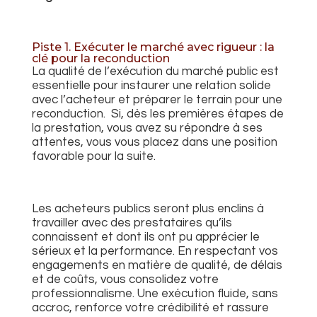
Piste 1. Exécuter le marché avec rigueur : la
clé pour la reconduction
La qualité de l’exécution du marché public est
essentielle pour instaurer une relation solide
avec l’acheteur et préparer le terrain pour une
reconduction. Si, dès les premières étapes de
la prestation, vous avez su répondre à ses
attentes, vous vous placez dans une position
favorable pour la suite.
Les acheteurs publics seront plus enclins à
travailler avec des prestataires qu’ils
connaissent et dont ils ont pu apprécier le
sérieux et la performance. En respectant vos
engagements en matière de qualité, de délais
et de coûts, vous consolidez votre
professionnalisme. Une exécution fluide, sans
accroc, renforce votre crédibilité et rassure