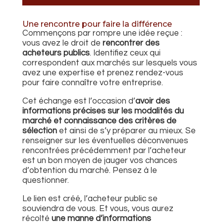
Une rencontre pour faire la différence
Commençons par rompre une idée reçue :
vous avez le droit de
rencontrer des
acheteurs publics
. Identifiez ceux qui
correspondent aux marchés sur lesquels vous
avez une expertise et prenez rendez-vous
pour faire connaître votre entreprise.
Cet échange est l’occasion d’
avoir des
informations précises sur les modalités du
marché et connaissance des critères de
sélection
et ainsi de s’y préparer au mieux. Se
renseigner sur les éventuelles déconvenues
rencontrées précédemment par l’acheteur
est un bon moyen de jauger vos chances
d’obtention du marché. Pensez à le
questionner.
Le lien est créé, l’acheteur public se
souviendra de vous. Et vous, vous aurez
récolté
une manne d’informations