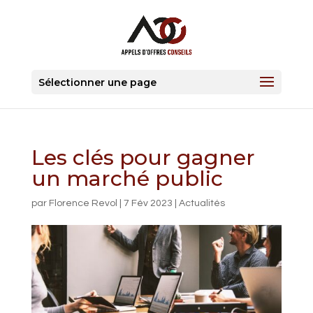
Sélectionner une page
Les clés pour gagner
un marché public
par
Florence Revol
|
7 Fév 2023
|
Actualités