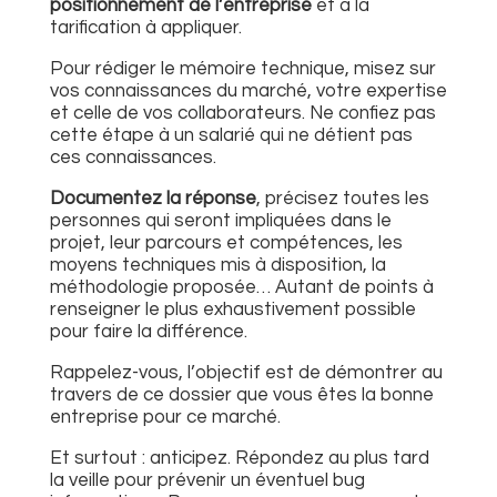
positionnement de l’entreprise
et à la
tarification à appliquer.
Pour rédiger le mémoire technique, misez sur
vos connaissances du marché, votre expertise
et celle de vos collaborateurs. Ne confiez pas
cette étape à un salarié qui ne détient pas
ces connaissances.
Documentez la réponse
, précisez toutes les
personnes qui seront impliquées dans le
projet, leur parcours et compétences, les
moyens techniques mis à disposition, la
méthodologie proposée… Autant de points à
renseigner le plus exhaustivement possible
pour faire la différence.
Rappelez-vous, l’objectif est de démontrer au
travers de ce dossier que vous êtes la bonne
entreprise pour ce marché.
Et surtout : anticipez. Répondez au plus tard
la veille pour prévenir un éventuel bug