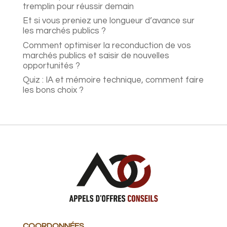
tremplin pour réussir demain
Et si vous preniez une longueur d’avance sur
les marchés publics ?
Comment optimiser la reconduction de vos
marchés publics et saisir de nouvelles
opportunités ?
Quiz : IA et mémoire technique, comment faire
les bons choix ?
COORDONNÉES