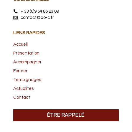
+ 33 (0)9 54 86 23 09
contact@ao-c.fr
LIENS RAPIDES
Accueil
Présentation
Accompagner
Former
Témoignages
Actualités
Contact
ÊTRE RAPPELÉ