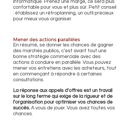
informatique. Prenez une marge, ce sera plus
confortable pour vous et plus sûr. Petit conseil
: établissez un rétroplanning, un outil précieux
pour mieux vous organiser.
Mener des actions parallèles
En résumé, se donner les chances de gagner
des marchés publics, c’est avant tout une
bonne stratégie commerciale avec des
actions à conduire en parallèle. Vous pouvez
mener vos entretiens avec les acheteurs, tout
en commençant à répondre à certaines
consultations.
La réponse aux appels d’offres est un travail
sur le long terme qui exige de la rigueur et de
l’organisation pour optimiser vos chances de
succès.
A vous de jouer. Vous avez toutes vos
chances.