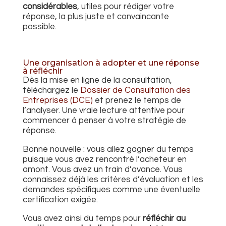
considérables
, utiles pour rédiger votre
réponse, la plus juste et convaincante
possible.
Une organisation à adopter et une réponse
à réfléchir
Dès la mise en ligne de la consultation,
téléchargez le
Dossier de Consultation des
Entreprises (DCE)
et prenez le temps de
l’analyser. Une vraie lecture attentive pour
commencer à penser à votre stratégie de
réponse.
Bonne nouvelle : vous allez gagner du temps
puisque vous avez rencontré l’acheteur en
amont. Vous avez un train d’avance. Vous
connaissez déjà les critères d’évaluation et les
demandes spécifiques comme une éventuelle
certification exigée.
Vous avez ainsi du temps pour
réfléchir au