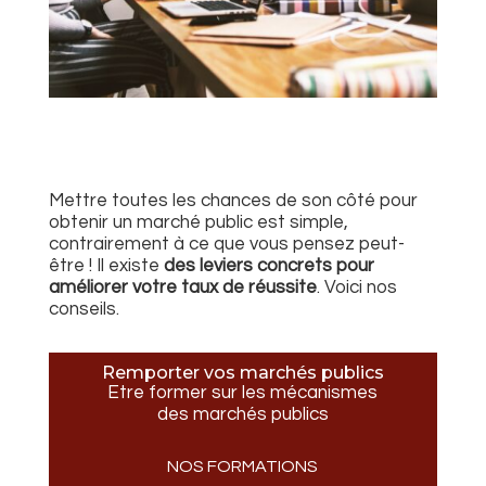
Mettre toutes les chances de son côté pour
obtenir un marché public est simple,
contrairement à ce que vous pensez peut-
être ! Il existe
des leviers concrets pour
améliorer votre taux de réussite
. Voici nos
conseils.
Remporter vos marchés publics
Etre former sur les mécanismes
des marchés publics
NOS FORMATIONS