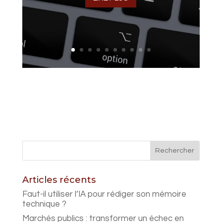
Articles récents
Faut-il utiliser l’IA pour rédiger son mémoire
technique ?
Marchés publics : transformer un échec en