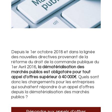
Depuis le 1er octobre 2018 et dans la lignée
des nouvelles directives provenant de la
réforme du droit de la commande publique du
1er Avril 2016,
la dématérialisation des
marchés publics est obligatoire pour tout
appel d’offres supérieur à 40 000€
. Quels sont
donc les changements pour les entreprises
qui souhaitent répondre à un appel d’offres
depuis la dématérialisation des marchés
publics ?
Répondre aux appels d'offres