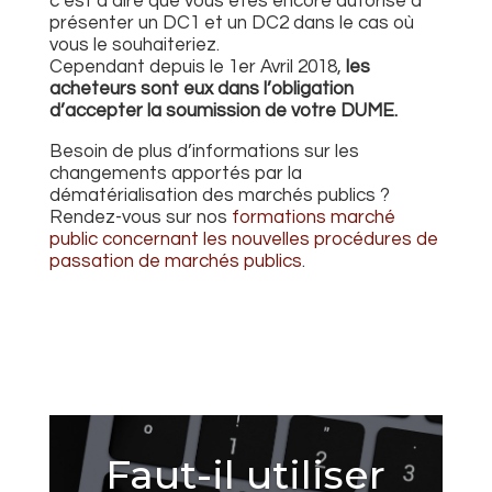
c’est à dire que vous êtes encore autorisé à
présenter un DC1 et un DC2 dans le cas où
vous le souhaiteriez.
Cependant depuis le 1er Avril 2018,
les
acheteurs sont eux dans l’obligation
d’accepter la soumission de votre DUME.
Besoin de plus d’informations sur les
changements apportés par la
dématérialisation des marchés publics ?
Rendez-vous sur nos
formations marché
public concernant les nouvelles procédures de
passation de marchés publics
.
Faut-il utiliser