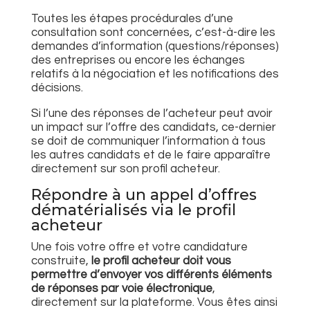
Toutes les étapes procédurales d’une
consultation sont concernées, c’est-à-dire les
demandes d’information (questions/réponses)
des entreprises ou encore les échanges
relatifs à la négociation et les notifications des
décisions.
Si l’une des réponses de l’acheteur peut avoir
un impact sur l’offre des candidats, ce-dernier
se doit de communiquer l’information à tous
les autres candidats et de le faire apparaître
directement sur son profil acheteur.
Répondre à un appel d’offres
dématérialisés via le profil
acheteur
Une fois votre offre et votre candidature
construite,
le profil acheteur doit vous
permettre d’envoyer vos différents éléments
de réponses par voie électronique
,
directement sur la plateforme. Vous êtes ainsi