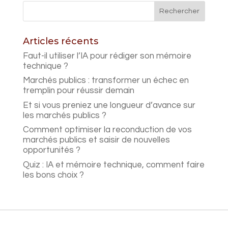
Articles récents
Faut-il utiliser l’IA pour rédiger son mémoire
technique ?
Marchés publics : transformer un échec en
tremplin pour réussir demain
Et si vous preniez une longueur d’avance sur
les marchés publics ?
Comment optimiser la reconduction de vos
marchés publics et saisir de nouvelles
opportunités ?
Quiz : IA et mémoire technique, comment faire
les bons choix ?