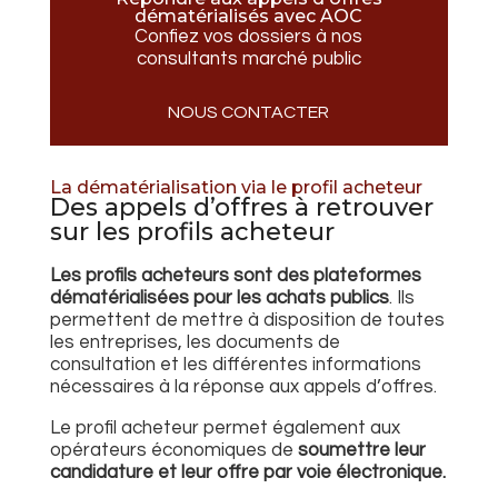
dématérialisés avec AOC
Confiez vos dossiers à nos
consultants marché public
NOUS CONTACTER
La dématérialisation via le profil acheteur
Des appels d’offres à retrouver
sur les profils acheteur
Les profils acheteurs sont des plateformes
dématérialisées pour les achats publics
. Ils
permettent de mettre à disposition de toutes
les entreprises, les documents de
consultation et les différentes informations
nécessaires à la réponse aux appels d’offres.
Le profil acheteur permet également aux
opérateurs économiques de
soumettre leur
candidature et leur offre par voie électronique.