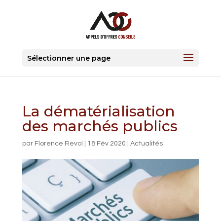
Sélectionner une page
La dématérialisation
des marchés publics
par
Florence Revol
|
18 Fév 2020
|
Actualités