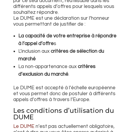
par ce seul document, réutilisable dans les
différents appels d’offres pour lesquels vous
souhaitez répondre.
Le DUME est une déclaration sur l’honneur
vous permettant de justifier de :
La capacité de votre entreprise à répondre
à l’appel d’offre
s
L’inclusion aux
critères de sélection du
marché
La non-appartenance aux
critères
d’exclusion du marché
.
Le DUME est accepté à l’échelle européenne
et vous permet donc de postuler à différents
appels d’offres à travers l’Europe.
Les conditions d’utilisation du
DUME
Le DUME
n’est pas actuellement obligatoire,