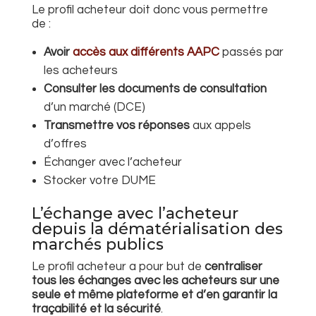
Le profil acheteur doit donc vous permettre
de :
Avoir
accès aux différents AAPC
passés par
les acheteurs
Consulter les documents de consultation
d’un marché (DCE)
Transmettre vos réponses
aux appels
d’offres
Échanger avec l’acheteur
Stocker votre DUME
L’échange avec l’acheteur
depuis la dématérialisation des
marchés publics
Le profil acheteur a pour but de
centraliser
tous les échanges avec les acheteurs sur une
seule et même plateforme et d’en garantir la
traçabilité et la sécurité
.