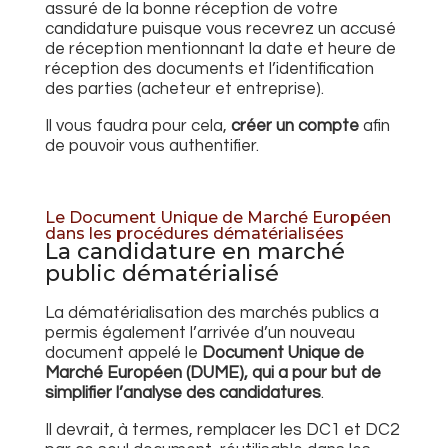
assuré de la bonne réception de votre
candidature puisque vous recevrez un accusé
de réception mentionnant la date et heure de
réception des documents et l’identification
des parties (acheteur et entreprise).
Il vous faudra pour cela,
créer un compte
afin
de pouvoir vous authentifier.
Le Document Unique de Marché Européen
dans les procédures dématérialisées
La candidature en marché
public dématérialisé
La dématérialisation des marchés publics a
permis également l’arrivée d’un nouveau
document appelé le
Document Unique de
Marché Européen (DUME), qui a pour but de
simplifier l’analyse des candidatures
.
Il devrait, à termes, remplacer les DC1 et DC2