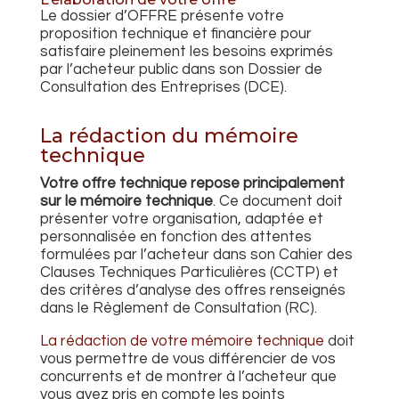
Le dossier d’OFFRE présente votre
proposition technique et financière pour
satisfaire pleinement les besoins exprimés
par l’acheteur public dans son Dossier de
Consultation des Entreprises (DCE).
La rédaction du mémoire
technique
Votre offre
technique repose principalement
sur le mémoire technique
. Ce document doit
présenter votre
organisation
, adaptée et
personnalisée en fonction des
attentes
formulées par l’acheteur dans son
Cahier des
Clauses Techniques Particulières (CCTP)
et
des critères d’analyse des offres renseignés
dans le Règlement de Consultation
(RC).
La rédaction de votre mémoire technique
doit
vous permettre de vous différencier de vos
concurrents et de montrer à l’acheteur que
vous avez pris en compte les points