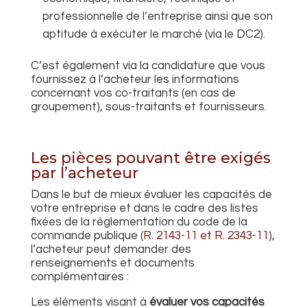
professionnelle de l’entreprise ainsi que son
aptitude à exécuter le marché (via le DC2).
C’est également via la candidature que vous
fournissez
à l’acheteur les informations
concernant vos
co-traitants (en cas de
groupement),
sous-traitants
et
fournisseurs.
Les pièces pouvant être exigés
par l’acheteur
Dans le but de mieux évaluer les capacités de
votre entreprise et dans le cadre
des listes
fixées
de la réglementation du code de la
commande publique (
R. 2143-11 et R. 2343-11
)
,
l’acheteur peut demander des
renseignements et documents
complémentaires :
Les éléments visant à
évaluer vos capacités