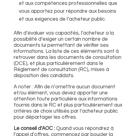
et aux compétences professionnelles
que
vous apportez
pour répondre
aux besoins
et aux exigences de l’acheteur
public
.
Afin d’évaluer vos capacités, l’acheteur a la
possibilité d’exiger un certain nombre de
documents lui permettant de vérifier ses
informations.
La liste de ces éléments
sont à
retrouver dans les documents de consultation
(
DCE), et plus particulièrement dans le
Règlement de consultation (RC),
mises à
disposition des candidats.
A noter : Afin de n’omettre aucun document
et/ou élément, vous devez apporter une
attention toute particulière aux informations
fournis dans le RC et plus particulièrement aux
critères de choix utilisés par l’acheteur public
pour départager les offres.
Le conseil d’AOC :
Quand vous répondrez à
l’appel d’offres, commencez par boucler la