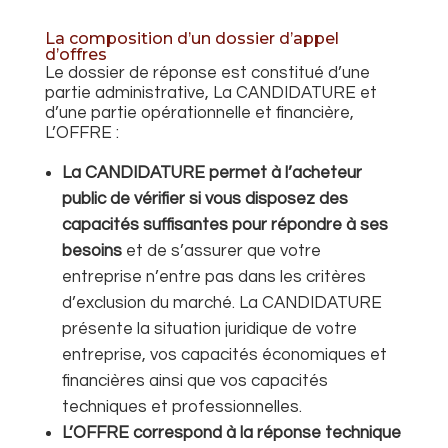
La composition d’un dossier d’appel
d’offres
Le dossier de réponse est constitué d’une
partie administrative, La CANDIDATURE et
d’une partie opérationnelle et financière,
L’OFFRE :
La CANDIDATURE
permet à l’acheteur
public de vérifier si vous disposez des
capacités suffisantes pour répondre à ses
besoins
et de s’assurer que votre
entreprise n’entre pas dans les critères
d’exclusion du marché. La CANDIDATURE
présente la situation juridique de votre
entreprise, vos capacités économiques et
financières ainsi que vos capacités
techniques et professionnelles.
L’OFFRE correspond à la
réponse technique