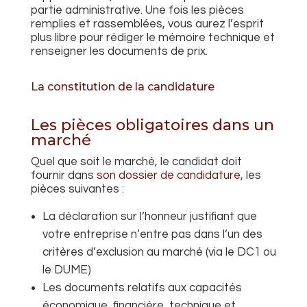
partie administrative. Une fois les pièces
remplies et rassemblées, vous aurez l’esprit
plus libre pour rédiger le mémoire technique et
renseigner les documents de prix.
La constitution de la candidature
Les pièces obligatoires dans un
marché
Quel que soit le marché, le candidat doit
fournir dans
son dossier de candidature
,
les
pièces suivantes :
La déclaration sur l’honneur justifiant que
votre entreprise n’entre
pas dans l’un des
critères d’exclusion au marché (via le DC1 ou
le DUME)
Les documents relatifs aux capacités
économique, financière, technique et