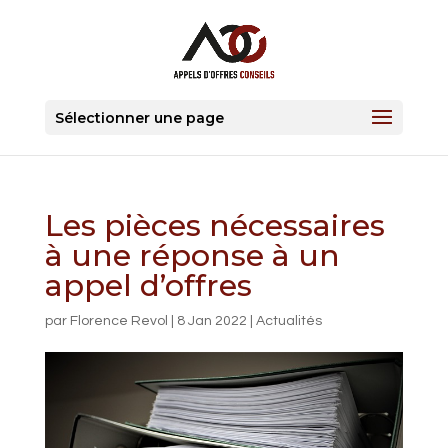
Sélectionner une page
Les pièces nécessaires
à une réponse à un
appel d’offres
par
Florence Revol
|
8 Jan 2022
|
Actualités