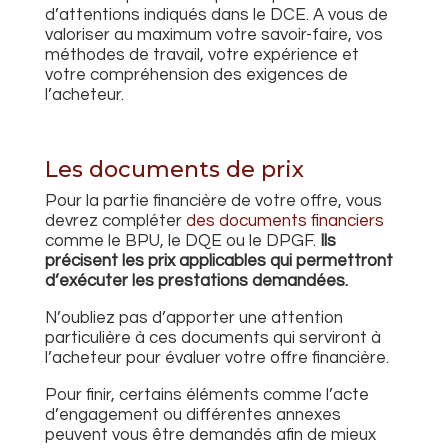
d’attentions
indiqués
dans le DCE. A vous de
valoriser au maximum votre savoir-faire, vos
méthodes de travail, votre expérience et
votre compréhension des exigences de
l’acheteur.
Les documents de prix
Pour
la partie financière de votre offre, vous
devrez
compléter
des documents financiers
comme le BPU, le DQE ou le DPGF.
Ils
précisent
les prix applicables qui permettront
d’exécuter les prestations demandées.
N’oubliez pas d’apporter une attention
particulière à
ces documents qui serviront
à
l’acheteur pour évaluer votre offre financière
.
Pour finir, certains éléments comme l’acte
d’engagement ou différentes annexes
peuvent vous être demandés afin de mieux