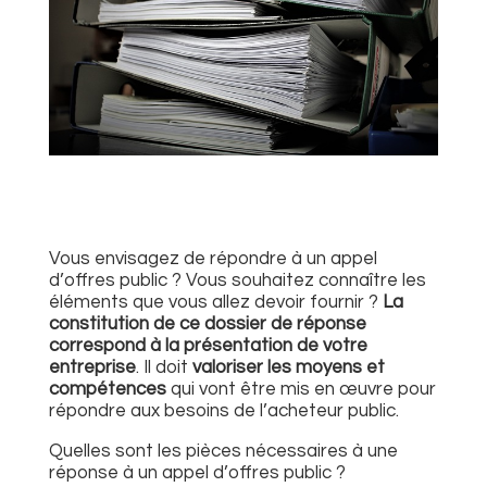
Vous envisagez de répondre à un appel
d’offres
public
? Vous souhaitez connaître les
éléments que vous allez devoir fournir ?
La
constitution de ce dossier de réponse
correspond à la présentation de votre
entreprise
. Il doit
valoriser les moyens et
compétences
qui vont être mis en œuvre pour
répondre aux besoins de l’acheteur public.
Quelles sont les pièces nécessaires à une
réponse à un appel d’offres
public
?