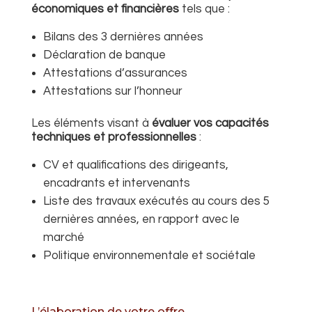
économiques et financières
tels que :
Bilans des 3 dernières années
Déclaration de banque
Attestations d’assurances
Attestations sur l’honneur
Les éléments visant à
évaluer vos capacités
techniques et professionnelles
:
CV et qualifications des dirigeants,
encadrants et intervenants
Liste des travaux exécutés au cours des 5
dernières années,
en rapport avec le
marché
Politique environnementale et sociétale
L’élaboration de votre offre